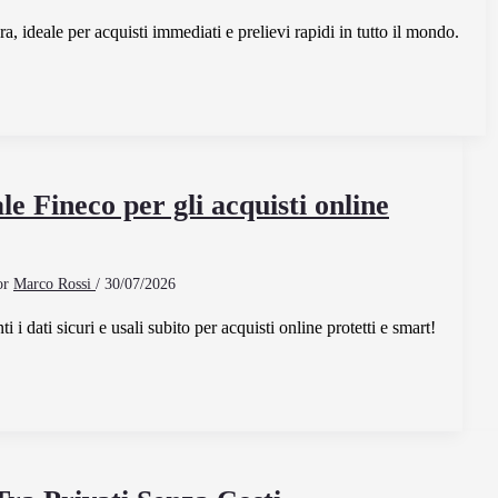
, ideale per acquisti immediati e prelievi rapidi in tutto il mondo.
ale Fineco per gli acquisti online
or
Marco Rossi
/
30/07/2026
i i dati sicuri e usali subito per acquisti online protetti e smart!