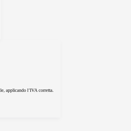
le, applicando l’IVA corretta.