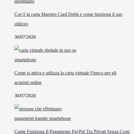
Cos’è la carta Maestro Card Debit e come funziona il suo
utilizzo
30/07/2026
Come si attiva e utilizza la carta virtuale Fineco per gli
acquisti online
30/07/2026
Come Funziona Il Pagamento PayPal Tra Privati Senza Costi