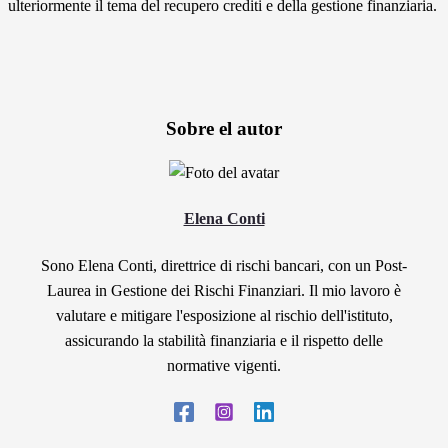
ulteriormente il tema del recupero crediti e della gestione finanziaria.
Sobre el autor
Elena Conti
Sono Elena Conti, direttrice di rischi bancari, con un Post-
Laurea in Gestione dei Rischi Finanziari. Il mio lavoro è
valutare e mitigare l'esposizione al rischio dell'istituto,
assicurando la stabilità finanziaria e il rispetto delle
normative vigenti.