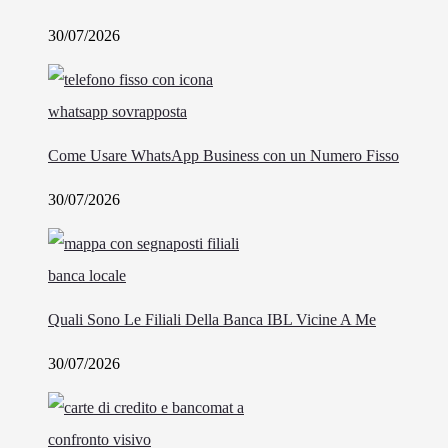
30/07/2026
Come Usare WhatsApp Business con un Numero Fisso
30/07/2026
Quali Sono Le Filiali Della Banca IBL Vicine A Me
30/07/2026