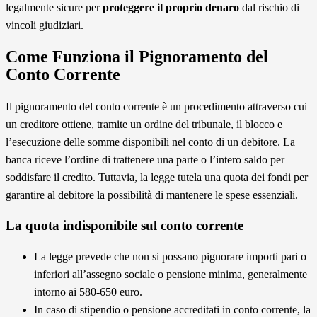
legalmente sicure per
proteggere il proprio denaro
dal rischio di
vincoli giudiziari.
Come Funziona il Pignoramento del
Conto Corrente
Il pignoramento del conto corrente è un procedimento attraverso cui
un creditore ottiene, tramite un ordine del tribunale, il blocco e
l’esecuzione delle somme disponibili nel conto di un debitore. La
banca riceve l’ordine di trattenere una parte o l’intero saldo per
soddisfare il credito. Tuttavia, la legge tutela una quota dei fondi per
garantire al debitore la possibilità di mantenere le spese essenziali.
La quota indisponibile sul conto corrente
La legge prevede che non si possano pignorare importi pari o
inferiori all’assegno sociale o pensione minima, generalmente
intorno ai 580-650 euro.
In caso di stipendio o pensione accreditati in conto corrente, la