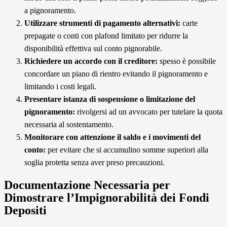
a pignoramento.
Utilizzare strumenti di pagamento alternativi:
carte
prepagate o conti con plafond limitato per ridurre la
disponibilità effettiva sul conto pignorabile.
Richiedere un accordo con il creditore:
spesso è possibile
concordare un piano di rientro evitando il pignoramento e
limitando i costi legali.
Presentare istanza di sospensione o limitazione del
pignoramento:
rivolgersi ad un avvocato per tutelare la quota
necessaria al sostentamento.
Monitorare con attenzione il saldo e i movimenti del
conto:
per evitare che si accumulino somme superiori alla
soglia protetta senza aver preso precauzioni.
Documentazione Necessaria per
Dimostrare l’Impignorabilità dei Fondi
Depositi