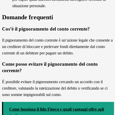
situazione personale.
Domande frequenti
Cos’è il pignoramento del conto corrente?
Il pignoramento del conto corrente è un’azione legale che consente a
un creditore di bloccare e prelevare fondi direttamente dal conto
corrente di un debitore per pagare un debito.
Come posso evitare il pignoramento del conto
corrente?
È possibile evitare il pignoramento cercando un accordo con il
creditore, valutando la rateizzazione del debito o verificando se ci
sono somme impignorabili sul conto.
Come funziona il fido Fineco e quali vantaggi offre agli