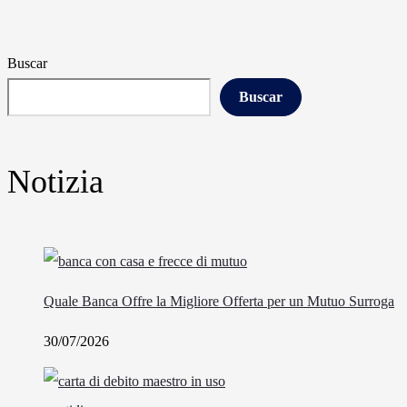
Buscar
Buscar
Notizia
Quale Banca Offre la Migliore Offerta per un Mutuo Surroga
30/07/2026