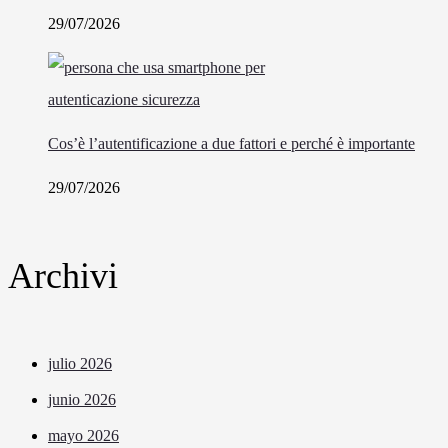
29/07/2026
Cos’è l’autentificazione a due fattori e perché è importante
29/07/2026
Archivi
julio 2026
junio 2026
mayo 2026