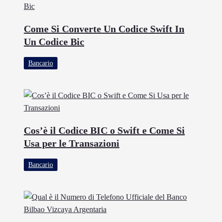
Come Si Converte Un Codice Swift In
Un Codice Bic
Bancario
Cos’è il Codice BIC o Swift e Come Si
Usa per le Transazioni
Bancario