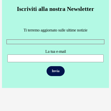
Iscriviti alla nostra Newsletter
Ti terremo aggiornato sulle ultime notizie
La tua e-mail