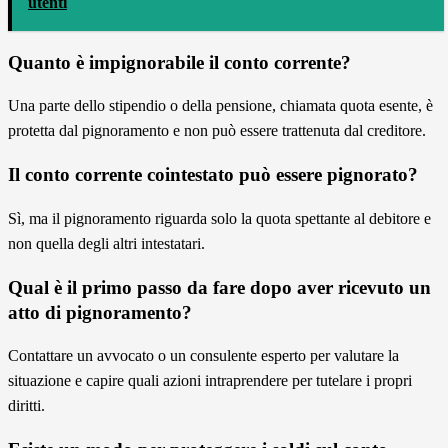
utenti
Quanto è impignorabile il conto corrente?
Una parte dello stipendio o della pensione, chiamata quota esente, è
protetta dal pignoramento e non può essere trattenuta dal creditore.
Il conto corrente cointestato può essere pignorato?
Sì, ma il pignoramento riguarda solo la quota spettante al debitore e
non quella degli altri intestatari.
Qual è il primo passo da fare dopo aver ricevuto un
atto di pignoramento?
Contattare un avvocato o un consulente esperto per valutare la
situazione e capire quali azioni intraprendere per tutelare i propri
diritti.