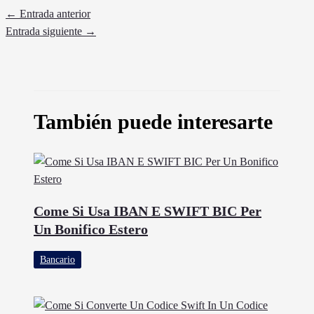
←
Entrada anterior
Entrada siguiente
→
También puede interesarte
Come Si Usa IBAN E SWIFT BIC Per
Un Bonifico Estero
Bancario