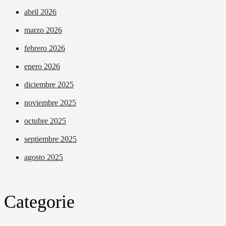
abril 2026
marzo 2026
febrero 2026
enero 2026
diciembre 2025
noviembre 2025
octubre 2025
septiembre 2025
agosto 2025
Categorie