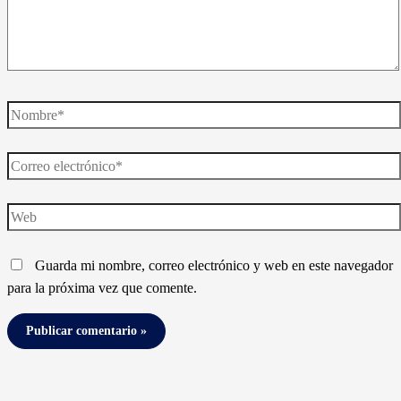
Nombre*
Correo
electrónico*
Web
Guarda mi nombre, correo electrónico y web en este navegador
para la próxima vez que comente.