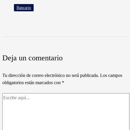
Bancario
Deja un comentario
Tu dirección de correo electrónico no será publicada.
Los campos
obligatorios están marcados con
*
Escribe
aquí...