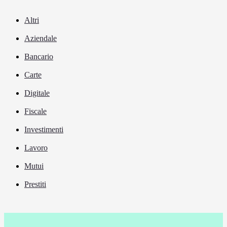
Altri
Aziendale
Bancario
Carte
Digitale
Fiscale
Investimenti
Lavoro
Mutui
Prestiti