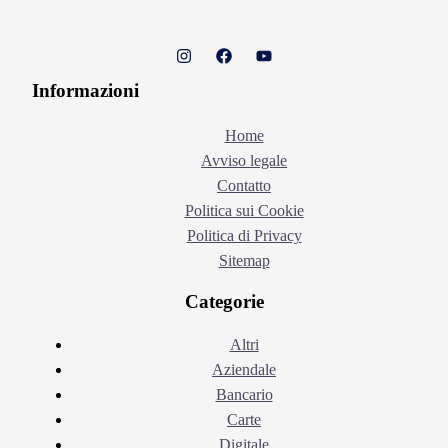
Informazioni
Home
Avviso legale
Contatto
Politica sui Cookie
Politica di Privacy
Sitemap
Categorie
Altri
Aziendale
Bancario
Carte
Digitale