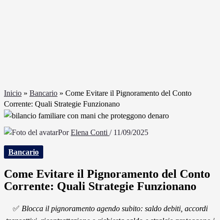
Inicio
»
Bancario
»
Come Evitare il Pignoramento del Conto
Corrente: Quali Strategie Funzionano
Por
Elena Conti
/
11/09/2025
Bancario
Come Evitare il Pignoramento del Conto
Corrente: Quali Strategie Funzionano
✅
Blocca il pignoramento agendo subito: saldo debiti, accordi