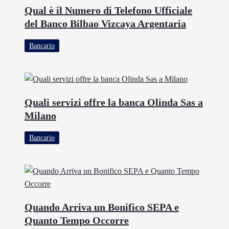
Qual è il Numero di Telefono Ufficiale
del Banco Bilbao Vizcaya Argentaria
Bancario
Quali servizi offre la banca Olinda Sas a
Milano
Bancario
Quando Arriva un Bonifico SEPA e
Quanto Tempo Occorre