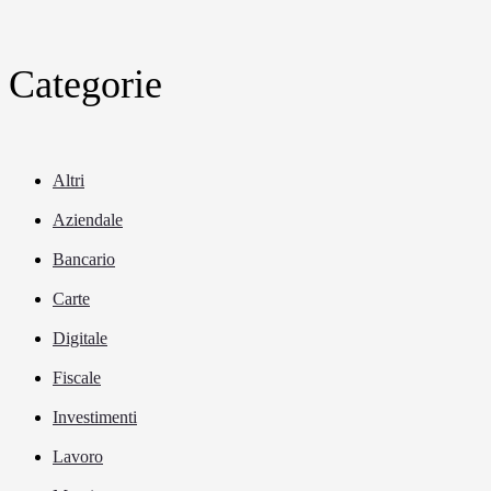
Categorie
Altri
Aziendale
Bancario
Carte
Digitale
Fiscale
Investimenti
Lavoro