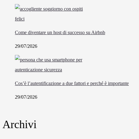
Come diventare un host di successo su Airbnb
29/07/2026
Cos’è l’autentificazione a due fattori e perché è importante
29/07/2026
Archivi