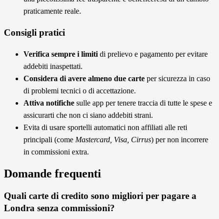
praticamente reale.
Consigli pratici
Verifica sempre i limiti
di prelievo e pagamento per evitare
addebiti inaspettati.
Considera di avere almeno due carte
per sicurezza in caso
di problemi tecnici o di accettazione.
Attiva notifiche
sulle app per tenere traccia di tutte le spese e
assicurarti che non ci siano addebiti strani.
Evita di usare sportelli automatici non affiliati alle reti
principali (come
Mastercard, Visa, Cirrus
) per non incorrere
in commissioni extra.
Domande frequenti
Quali carte di credito sono migliori per pagare a
Londra senza commissioni?