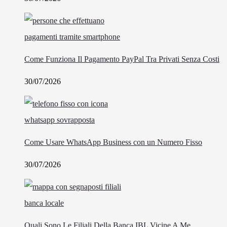
Come Funziona Il Pagamento PayPal Tra Privati Senza Costi
30/07/2026
Come Usare WhatsApp Business con un Numero Fisso
30/07/2026
Quali Sono Le Filiali Della Banca IBL Vicine A Me