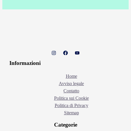
Informazioni
Home
Avviso legale
Contatto
Politica sui Cookie
Politica di Privacy
Sitemap
Categorie