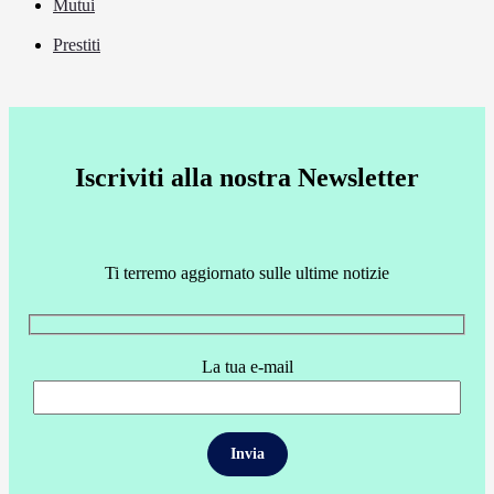
Mutui
Prestiti
Iscriviti alla nostra Newsletter
Ti terremo aggiornato sulle ultime notizie
La tua e-mail