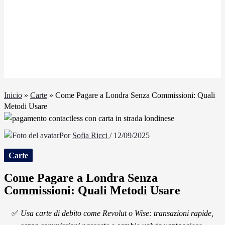
Inicio
»
Carte
»
Come Pagare a Londra Senza Commissioni: Quali
Metodi Usare
Por
Sofia Ricci
/
12/09/2025
Carte
Come Pagare a Londra Senza
Commissioni: Quali Metodi Usare
✅
Usa carte di debito come Revolut o Wise: transazioni rapide,