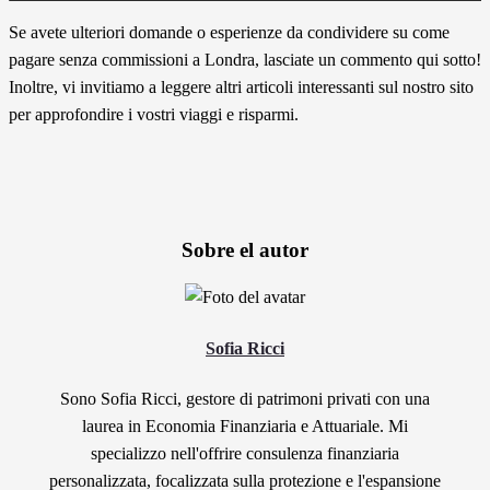
Se avete ulteriori domande o esperienze da condividere su come
pagare senza commissioni a Londra, lasciate un commento qui sotto!
Inoltre, vi invitiamo a leggere altri articoli interessanti sul nostro sito
per approfondire i vostri viaggi e risparmi.
Sobre el autor
Sofia Ricci
Sono Sofia Ricci, gestore di patrimoni privati con una
laurea in Economia Finanziaria e Attuariale. Mi
specializzo nell'offrire consulenza finanziaria
personalizzata, focalizzata sulla protezione e l'espansione