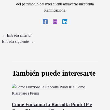
del patrimonio dei miei clienti attraverso un'attenta
pianificazione.
←
Entrada anterior
Entrada siguiente
→
También puede interesarte
Come Funziona la Raccolta Punti IP e