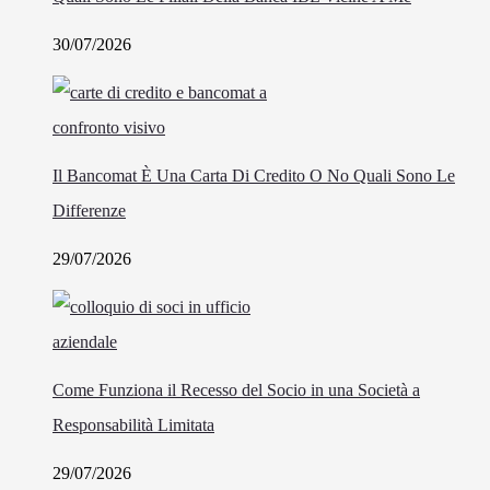
30/07/2026
Il Bancomat È Una Carta Di Credito O No Quali Sono Le
Differenze
29/07/2026
Come Funziona il Recesso del Socio in una Società a
Responsabilità Limitata
29/07/2026