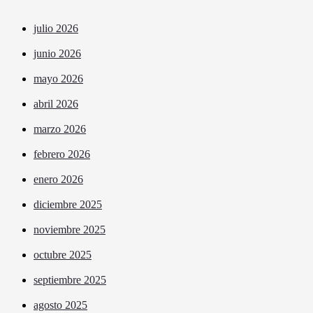
julio 2026
junio 2026
mayo 2026
abril 2026
marzo 2026
febrero 2026
enero 2026
diciembre 2025
noviembre 2025
octubre 2025
septiembre 2025
agosto 2025