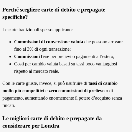
Perché scegliere carte di debito e prepagate
specifiche?
Le carte tradizionali spesso applicano:
Commissioni di conversione valuta
che possono arrivare
fino al 3% di ogni transazione;
Commissioni fisse
per prelievi o pagamenti all’estero;
Costi per cambio valuta basati su tassi poco vantaggiosi
rispetto al mercato reale.
Con le carte giuste, invece, si può usufruire di
tassi di cambio
molto più competitivi
e
zero commissioni di prelievo
o di
pagamento, aumentando enormemente il potere d’acquisto senza
rincari.
Le migliori carte di debito e prepagate da
considerare per Londra