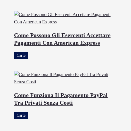
Come Possono Gli Esercenti Accettare
Pagamenti Con American Express
Carte
Come Funziona Il Pagamento PayPal
Tra Privati Senza Costi
Carte