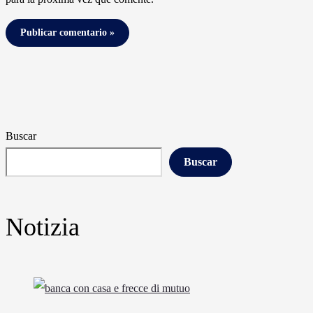
Buscar
Buscar
Notizia