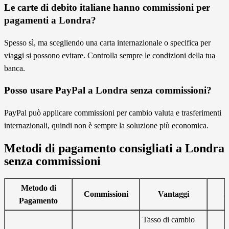
Le carte di debito italiane hanno commissioni per
pagamenti a Londra?
Spesso sì, ma scegliendo una carta internazionale o specifica per
viaggi si possono evitare. Controlla sempre le condizioni della tua
banca.
Posso usare PayPal a Londra senza commissioni?
PayPal può applicare commissioni per cambio valuta e trasferimenti
internazionali, quindi non è sempre la soluzione più economica.
Metodi di pagamento consigliati a Londra
senza commissioni
Metodo di
Commissioni
Vantaggi
S
Pagamento
Tasso di cambio