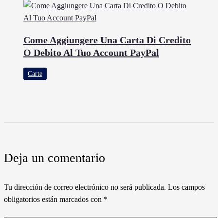
Come Aggiungere Una Carta Di Credito
O Debito Al Tuo Account PayPal
Carte
Deja un comentario
Tu dirección de correo electrónico no será publicada.
Los campos
obligatorios están marcados con
*