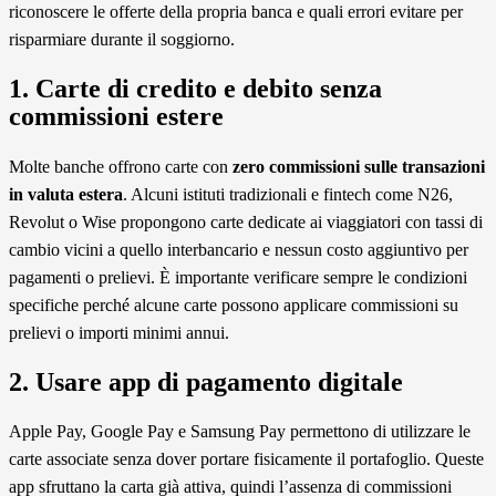
riconoscere le offerte della propria banca e quali errori evitare per
risparmiare durante il soggiorno.
1. Carte di credito e debito senza
commissioni estere
Molte banche offrono carte con
zero commissioni sulle transazioni
in valuta estera
. Alcuni istituti tradizionali e fintech come N26,
Revolut o Wise propongono carte dedicate ai viaggiatori con tassi di
cambio vicini a quello interbancario e nessun costo aggiuntivo per
pagamenti o prelievi. È importante verificare sempre le condizioni
specifiche perché alcune carte possono applicare commissioni su
prelievi o importi minimi annui.
2. Usare app di pagamento digitale
Apple Pay, Google Pay e Samsung Pay permettono di utilizzare le
carte associate senza dover portare fisicamente il portafoglio. Queste
app sfruttano la carta già attiva, quindi l’assenza di commissioni