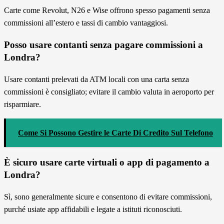
Carte come Revolut, N26 e Wise offrono spesso pagamenti senza
commissioni all’estero e tassi di cambio vantaggiosi.
Posso usare contanti senza pagare commissioni a
Londra?
Usare contanti prelevati da ATM locali con una carta senza
commissioni è consigliato; evitare il cambio valuta in aeroporto per
risparmiare.
Come Si Possono Gestire le Carte Di Credito Sul Telefono
È sicuro usare carte virtuali o app di pagamento a
Londra?
Sì, sono generalmente sicure e consentono di evitare commissioni,
purché usiate app affidabili e legate a istituti riconosciuti.