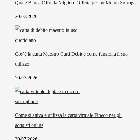
Quale Banca Offre la Migliore Offerta per un Mutuo Surroga
30/07/2026
Cos’è la carta Maestro Card Debit e come funziona il suo
utilizzo
30/07/2026
Come si attiva e utilizza la carta virtuale Fineco per gli
acquisti online
30/07/2026