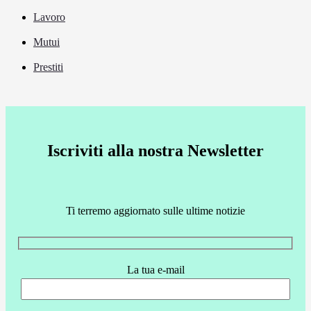
Lavoro
Mutui
Prestiti
Iscriviti alla nostra Newsletter
Ti terremo aggiornato sulle ultime notizie
La tua e-mail