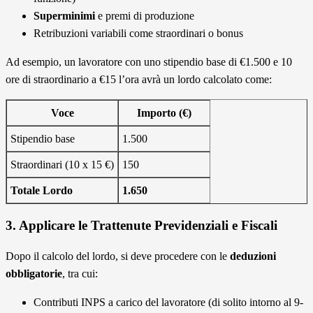
Superminimi
e premi di produzione
Retribuzioni variabili come straordinari o bonus
Ad esempio, un lavoratore con uno stipendio base di €1.500 e 10
ore di straordinario a €15 l’ora avrà un lordo calcolato come:
Voce
Importo (€)
Stipendio base
1.500
Straordinari (10 x 15 €)
150
Totale Lordo
1.650
3. Applicare le Trattenute Previdenziali e Fiscali
Dopo il calcolo del lordo, si deve procedere con le
deduzioni
obbligatorie
, tra cui:
Contributi INPS a carico del lavoratore (di solito intorno al 9-