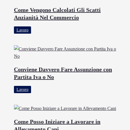
Come Vengono Calcolati Gli Scatti
Anzianità Nel Commercio
Lavoro
Conviene Davvero Fare Assunzione con
Partita Iva o No
Lavoro
Come Posso Iniziare a Lavorare in
Allevamento Cani