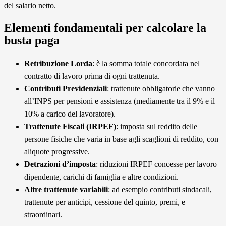
del salario netto.
Elementi fondamentali per calcolare la
busta paga
Retribuzione Lorda
: è la somma totale concordata nel
contratto di lavoro prima di ogni trattenuta.
Contributi Previdenziali
: trattenute obbligatorie che vanno
all’INPS per pensioni e assistenza (mediamente tra il 9% e il
10% a carico del lavoratore).
Trattenute Fiscali (IRPEF)
: imposta sul reddito delle
persone fisiche che varia in base agli scaglioni di reddito, con
aliquote progressive.
Detrazioni d’imposta
: riduzioni IRPEF concesse per lavoro
dipendente, carichi di famiglia e altre condizioni.
Altre trattenute variabili
: ad esempio contributi sindacali,
trattenute per anticipi, cessione del quinto, premi, e
straordinari.