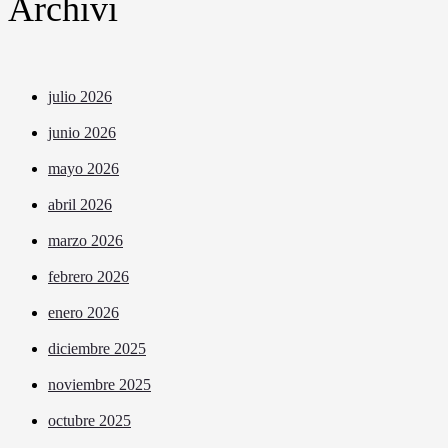
Archivi
julio 2026
junio 2026
mayo 2026
abril 2026
marzo 2026
febrero 2026
enero 2026
diciembre 2025
noviembre 2025
octubre 2025