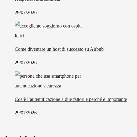
29/07/2026
Come diventare un host di successo su Airbnb
29/07/2026
Cos’è l’autentificazione a due fattori e perché è importante
29/07/2026