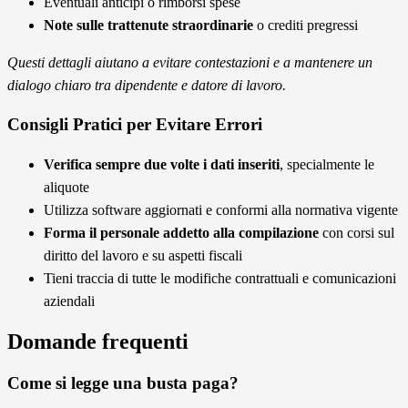
Eventuali anticipi o rimborsi spese
Note sulle trattenute straordinarie
o crediti pregressi
Questi dettagli aiutano a evitare contestazioni e a mantenere un
dialogo chiaro tra dipendente e datore di lavoro.
Consigli Pratici per Evitare Errori
Verifica sempre due volte i dati inseriti
, specialmente le
aliquote
Utilizza software aggiornati e conformi alla normativa vigente
Forma il personale addetto alla compilazione
con corsi sul
diritto del lavoro e su aspetti fiscali
Tieni traccia di tutte le modifiche contrattuali e comunicazioni
aziendali
Domande frequenti
Come si legge una busta paga?