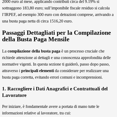
2000 euro al mese, applicando contributi circa del 9.19% si
sottraggono 183,80 euro; sull’imponibile fiscale residuo si calcola
l’IRPEF, ad esempio 300 euro con detrazioni comprese, arrivando a
una busta paga netta di circa 1516,20 euro.
Passaggi Dettagliati per la Compilazione
della Busta Paga Mensile
La
compilazione della busta paga
è un processo cruciale che
richiede attenzione ai dettagli e una conoscenza approfondita delle
normative vigenti. In questa sezione ti guiderò, passo dopo passo,
attraverso i
principali elementi
da considerare per realizzare una
busta paga corretta, evitando errori comuni e incomprensioni.
1. Raccogliere i Dati Anagrafici e Contrattuali del
Lavoratore
Per iniziare, è fondamentale avere a portata di mano tutte le
informazioni relative al lavoratore, tra cui: