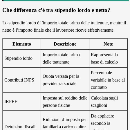
Che differenza c’è tra stipendio lordo e netto?
Lo stipendio lordo è l’importo totale prima delle trattenute, mentre il
netto è l’importo finale che il lavoratore riceve effettivamente.
Elemento
Descrizione
Note
Importo totale prima
Rappresenta la
Stipendio lordo
delle trattenute
base di calcolo
Percentuale
Quota versata per la
Contributi INPS
variabile in base al
previdenza sociale
contratto
Imposta sul reddito delle
Calcolata sugli
IRPEF
persone fisiche
scaglioni
Da applicare
Riduzioni d’imposta per
secondo la
Detrazioni fiscali
familiari a carico o altre