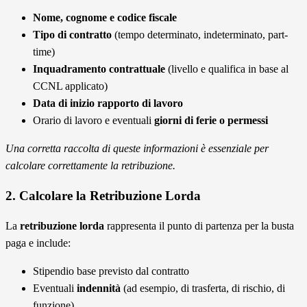
Nome, cognome e codice fiscale
Tipo di contratto
(tempo determinato, indeterminato, part-
time)
Inquadramento contrattuale
(livello e qualifica in base al
CCNL applicato)
Data di inizio rapporto di lavoro
Orario di lavoro e eventuali
giorni di ferie o permessi
Una corretta raccolta di queste informazioni è essenziale per
calcolare correttamente la retribuzione.
2. Calcolare la Retribuzione Lorda
La
retribuzione lorda
rappresenta il punto di partenza per la busta
paga e include:
Stipendio base previsto dal contratto
Eventuali
indennità
(ad esempio, di trasferta, di rischio, di
funzione)