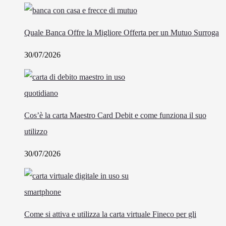
Quale Banca Offre la Migliore Offerta per un Mutuo Surroga
30/07/2026
Cos’è la carta Maestro Card Debit e come funziona il suo
utilizzo
30/07/2026
Come si attiva e utilizza la carta virtuale Fineco per gli