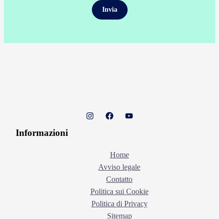
Informazioni
Home
Avviso legale
Contatto
Politica sui Cookie
Politica di Privacy
Sitemap