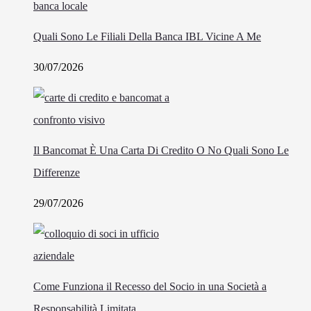
Quali Sono Le Filiali Della Banca IBL Vicine A Me
30/07/2026
Il Bancomat È Una Carta Di Credito O No Quali Sono Le
Differenze
29/07/2026
Come Funziona il Recesso del Socio in una Società a
Responsabilità Limitata