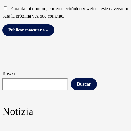
Guarda mi nombre, correo electrónico y web en este navegador
para la próxima vez que comente.
Buscar
Buscar
Notizia