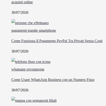
acquisti online
30/07/2026
Come Funziona Il Pagamento PayPal Tra Privati Senza Costi
30/07/2026
Come Usare WhatsApp Business con un Numero Fisso
30/07/2026