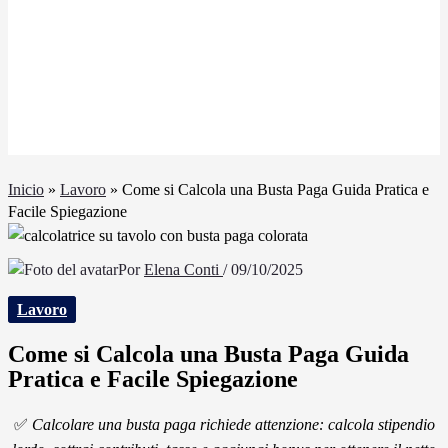
Inicio
»
Lavoro
»
Come si Calcola una Busta Paga Guida Pratica e
Facile Spiegazione
Por
Elena Conti
/
09/10/2025
Lavoro
Come si Calcola una Busta Paga Guida
Pratica e Facile Spiegazione
✅
Calcolare una busta paga richiede attenzione: calcola stipendio