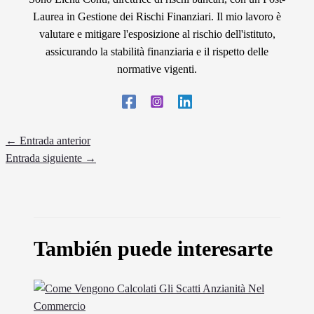
Laurea in Gestione dei Rischi Finanziari. Il mio lavoro è
valutare e mitigare l'esposizione al rischio dell'istituto,
assicurando la stabilità finanziaria e il rispetto delle
normative vigenti.
←
Entrada anterior
Entrada siguiente
→
También puede interesarte