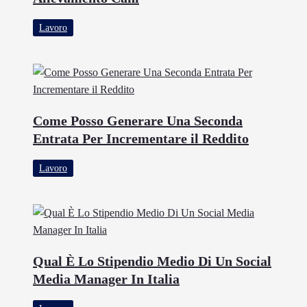
Lavoro
Come Posso Generare Una Seconda
Entrata Per Incrementare il Reddito
Lavoro
Qual È Lo Stipendio Medio Di Un Social
Media Manager In Italia