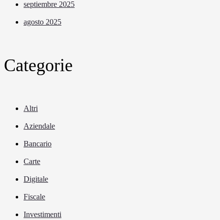
septiembre 2025
agosto 2025
Categorie
Altri
Aziendale
Bancario
Carte
Digitale
Fiscale
Investimenti