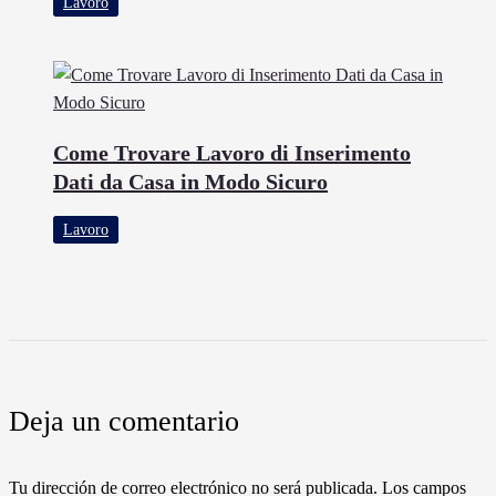
Lavoro
Come Trovare Lavoro di Inserimento
Dati da Casa in Modo Sicuro
Lavoro
Deja un comentario
Tu dirección de correo electrónico no será publicada.
Los campos