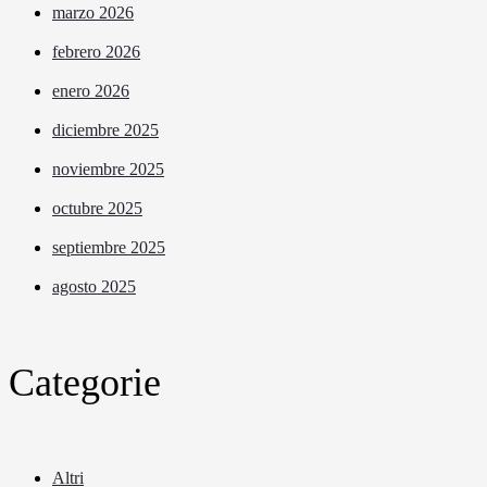
marzo 2026
febrero 2026
enero 2026
diciembre 2025
noviembre 2025
octubre 2025
septiembre 2025
agosto 2025
Categorie
Altri