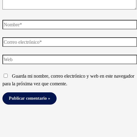
Nombre*
Correo
electrónico*
Web
Guarda mi nombre, correo electrónico y web en este navegador
para la próxima vez que comente.