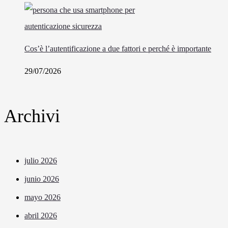
Cos’è l’autentificazione a due fattori e perché è importante
29/07/2026
Archivi
julio 2026
junio 2026
mayo 2026
abril 2026