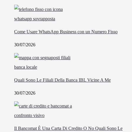
Come Usare WhatsApp Business con un Numero Fisso
30/07/2026
Quali Sono Le Filiali Della Banca IBL Vicine A Me
30/07/2026
Il Bancomat È Una Carta Di Credito O No Quali Sono Le