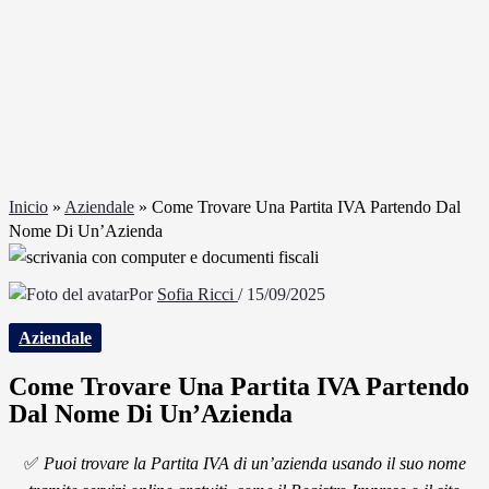
Inicio
»
Aziendale
»
Come Trovare Una Partita IVA Partendo Dal
Nome Di Un’Azienda
Por
Sofia Ricci
/
15/09/2025
Aziendale
Come Trovare Una Partita IVA Partendo
Dal Nome Di Un’Azienda
✅
Puoi trovare la Partita IVA di un’azienda usando il suo nome