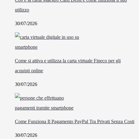
utilizzo
30/07/2026
Come si attiva e utilizza la carta virtuale Fineco per gli
acquisti online
30/07/2026
Come Funziona Il Pagamento PayPal Tra Privati Senza Costi
30/07/2026