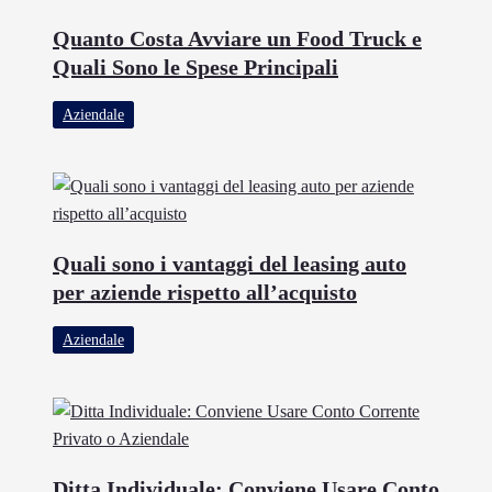
Quanto Costa Avviare un Food Truck e
Quali Sono le Spese Principali
Aziendale
Quali sono i vantaggi del leasing auto
per aziende rispetto all’acquisto
Aziendale
Ditta Individuale: Conviene Usare Conto