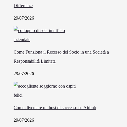
Differenze
29/07/2026
Come Funziona il Recesso del Socio in una Società a
Responsabilità Limitata
29/07/2026
Come diventare un host di successo su Airbnb
29/07/2026