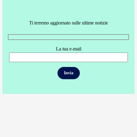
Ti terremo aggiornato sulle ultime notizie
La tua e-mail