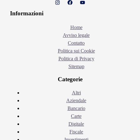
Informazioni
Home
Avviso legale
Contatto
Politica sui Cookie
Politica di Privacy
Sitemap
Categorie
Altri
Aziendale
Bancario
Carte
Digitale
Fiscale
Investimenti