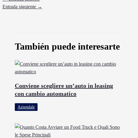
Entrada siguiente
→
También puede interesarte
Conviene scegliere un’auto in leasing
con cambio automatico
Aziendale