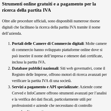
Strumenti online gratuiti e a pagamento per la
ricerca della partita IVA
Oltre alle procedure ufficiali, sono disponibili numerose risorse
digitali che facilitano la ricerca della partita IVA tramite il nome
dell’azienda.
Portali delle Camere di Commercio digitali
: Molte camere
di commercio hanno sviluppato piattaforme online dove si
può inserire il nome dell’impresa e ottenere dati certificate,
inclusa la partita IVA.
Database pubblici nazionali
: Siti web governativi, come il
Registro delle Imprese, offrono motori di ricerca avanzati per
verificare la partita IVA di una società.
Servizi a pagamento e API specializzate
: Aziende come
Cerved e InfoCamere offrono strumenti avanzati per l’analisi
e la verifica dei dati fiscali, particolarmente utili per
professionisti e aziende che necessitano di controllo