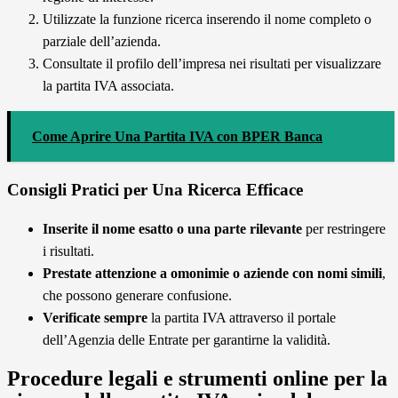
Utilizzate la funzione ricerca inserendo il nome completo o
parziale dell’azienda.
Consultate il profilo dell’impresa nei risultati per visualizzare
la partita IVA associata.
Come Aprire Una Partita IVA con BPER Banca
Consigli Pratici per Una Ricerca Efficace
Inserite il nome esatto o una parte rilevante
per restringere
i risultati.
Prestate attenzione a omonimie o aziende con nomi simili
,
che possono generare confusione.
Verificate sempre
la partita IVA attraverso il portale
dell’Agenzia delle Entrate per garantirne la validità.
Procedure legali e strumenti online per la