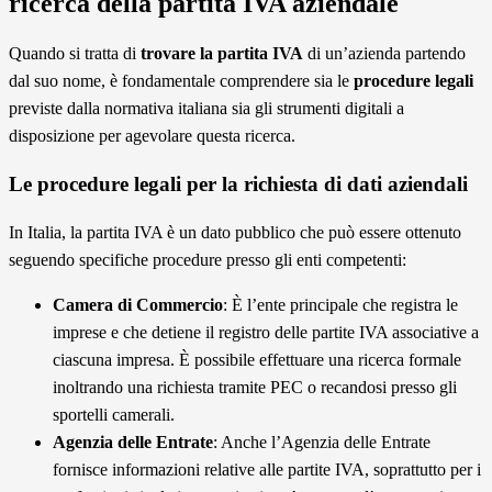
ricerca della partita IVA aziendale
Quando si tratta di
trovare la partita IVA
di un’azienda partendo
dal suo nome, è fondamentale comprendere sia le
procedure legali
previste dalla normativa italiana sia gli strumenti digitali a
disposizione per agevolare questa ricerca.
Le procedure legali per la richiesta di dati aziendali
In Italia, la partita IVA è un dato pubblico che può essere ottenuto
seguendo specifiche procedure presso gli enti competenti:
Camera di Commercio
: È l’ente principale che registra le
imprese e che detiene il registro delle partite IVA associative a
ciascuna impresa. È possibile effettuare una ricerca formale
inoltrando una richiesta tramite PEC o recandosi presso gli
sportelli camerali.
Agenzia delle Entrate
: Anche l’Agenzia delle Entrate
fornisce informazioni relative alle partite IVA, soprattutto per i