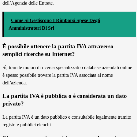
dell’Agenzia delle Entrate.
Come Si Gestiscono I Rimborsi Spese Degli
Amministratori Di Srl
È possibile ottenere la partita IVA attraverso
semplici ricerche su Internet?
Sì, tramite motori di ricerca specializzati o database aziendali online
è spesso possibile trovare la partita IVA associata al nome
dell’azienda.
La partita IVA è pubblica o è considerata un dato
privato?
La partita IVA è un dato pubblico e consultabile legalmente tramite
registri e pubblici elenchi.