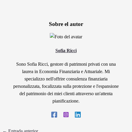
Sobre el autor
Sofia Ricci
Sono Sofia Ricci, gestore di patrimoni privati con una
laurea in Economia Finanziaria e Attuariale. Mi
specializzo nell'offrire consulenza finanziaria
personalizzata, focalizzata sulla protezione e l'espansione
del patrimonio dei miei clienti attraverso un'attenta
pianificazione.
←
Entrada anterior