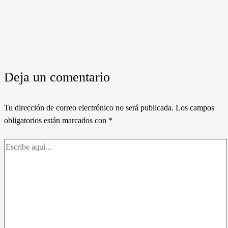
Deja un comentario
Tu dirección de correo electrónico no será publicada.
Los campos
obligatorios están marcados con
*
Escribe
aquí...