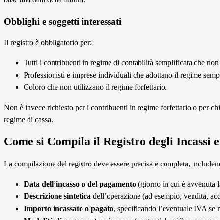
Obblighi e soggetti interessati
Il registro è obbligatorio per:
Tutti i contribuenti in regime di contabilità semplificata che non
Professionisti e imprese individuali che adottano il regime sempl
Coloro che non utilizzano il regime forfettario.
Non è invece richiesto per i contribuenti in regime forfettario o per chi
regime di cassa.
Come si Compila il Registro degli Incassi 
La compilazione del registro deve essere precisa e completa, includen
Data dell’incasso o del pagamento
(giorno in cui è avvenuta 
Descrizione sintetica
dell’operazione (ad esempio, vendita, acqu
Importo incassato o pagato
, specificando l’eventuale IVA se r