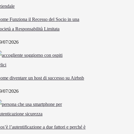
ome Funziona il Recesso del Socio in una
ocietà a Responsabilità Limitata
9/07/2026
ome diventare un host di successo su Airbnb
9/07/2026
os’è l’autentificazione a due fattori e perché è