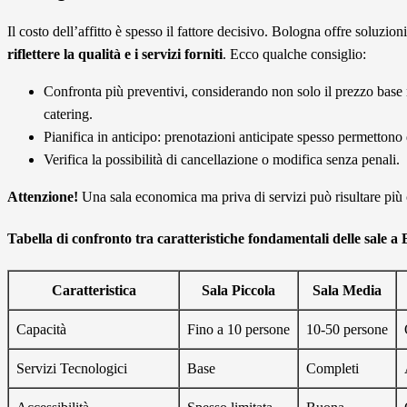
Il costo dell’affitto è spesso il fattore decisivo. Bologna offre soluzion
riflettere la qualità e i servizi forniti
. Ecco qualche consiglio:
Confronta più preventivi, considerando non solo il prezzo base m
catering.
Pianifica in anticipo: prenotazioni anticipate spesso permettono d
Verifica la possibilità di cancellazione o modifica senza penali.
Attenzione!
Una sala economica ma priva di servizi può risultare più 
Tabella di confronto tra caratteristiche fondamentali delle sale a
Caratteristica
Sala Piccola
Sala Media
Capacità
Fino a 10 persone
10-50 persone
Servizi Tecnologici
Base
Completi