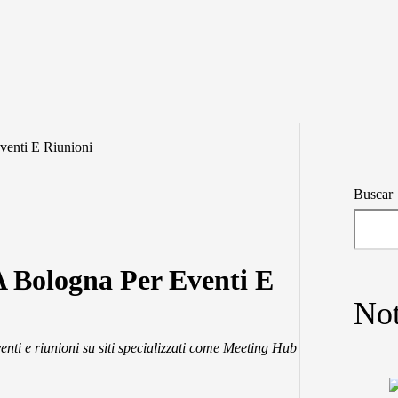
venti E Riunioni
Buscar
A Bologna Per Eventi E
Not
enti e riunioni su siti specializzati come Meeting Hub