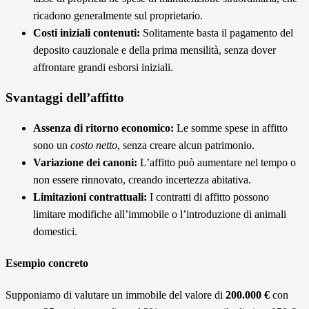
ricadono generalmente sul proprietario.
Costi iniziali contenuti:
Solitamente basta il pagamento del
deposito cauzionale e della prima mensilità, senza dover
affrontare grandi esborsi iniziali.
Svantaggi dell’affitto
Assenza di ritorno economico:
Le somme spese in affitto
sono un
costo netto
, senza creare alcun patrimonio.
Variazione dei canoni:
L’affitto può aumentare nel tempo o
non essere rinnovato, creando incertezza abitativa.
Limitazioni contrattuali:
I contratti di affitto possono
limitare modifiche all’immobile o l’introduzione di animali
domestici.
Esempio concreto
Supponiamo di valutare un immobile del valore di
200.000 €
con