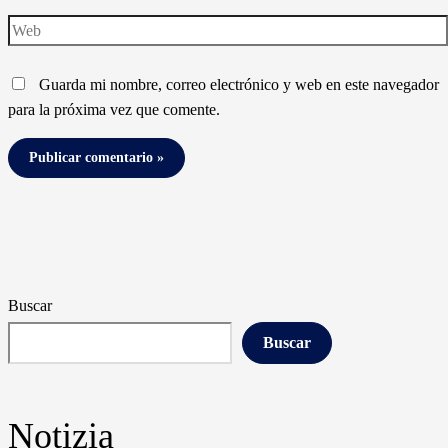
Web
Guarda mi nombre, correo electrónico y web en este navegador
para la próxima vez que comente.
Buscar
Buscar
Notizia