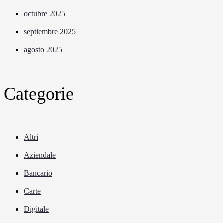
octubre 2025
septiembre 2025
agosto 2025
Categorie
Altri
Aziendale
Bancario
Carte
Digitale