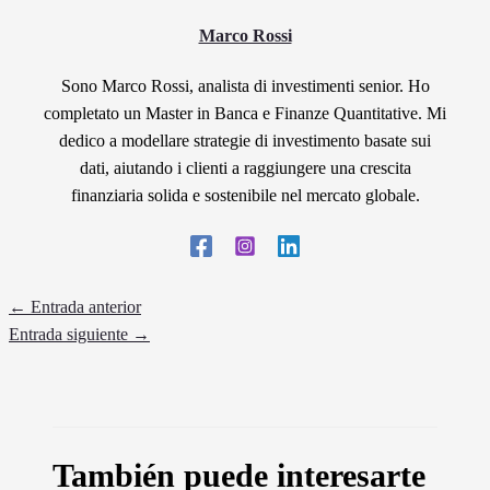
Marco Rossi
Sono Marco Rossi, analista di investimenti senior. Ho
completato un Master in Banca e Finanze Quantitative. Mi
dedico a modellare strategie di investimento basate sui
dati, aiutando i clienti a raggiungere una crescita
finanziaria solida e sostenibile nel mercato globale.
←
Entrada anterior
Entrada siguiente
→
También puede interesarte