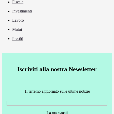
Fiscale
Investimenti
Lavoro
Mutui
Prestiti
Iscriviti alla nostra Newsletter
Ti terremo aggiornato sulle ultime notizie
La tua e-mail