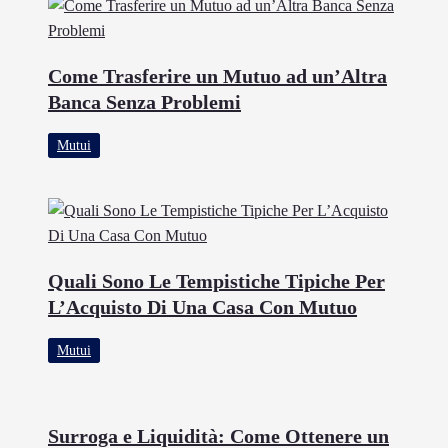
Come Trasferire un Mutuo ad un’Altra
Banca Senza Problemi
Mutui
Quali Sono Le Tempistiche Tipiche Per
L’Acquisto Di Una Casa Con Mutuo
Mutui
Surroga e Liquidità: Come Ottenere un