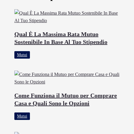
Qual È La Massima Rata Mutuo
Sostenibile In Base Al Tuo Stipendio
Mutui
Come Funziona il Mutuo per Comprare
Casa e Quali Sono le Opzioni
Mutui