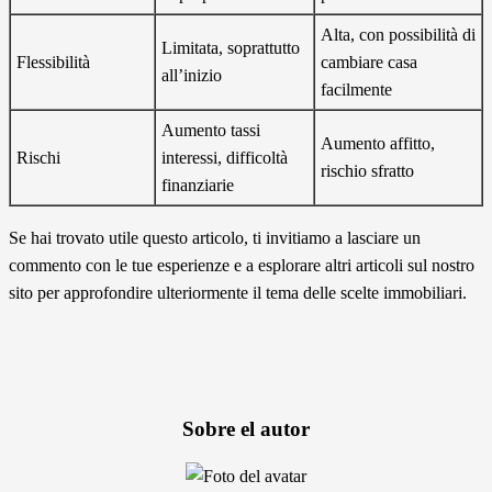
Alta, con possibilità di
Limitata, soprattutto
Flessibilità
cambiare casa
all’inizio
facilmente
Aumento tassi
Aumento affitto,
Rischi
interessi, difficoltà
rischio sfratto
finanziarie
Se hai trovato utile questo articolo, ti invitiamo a lasciare un
commento con le tue esperienze e a esplorare altri articoli sul nostro
sito per approfondire ulteriormente il tema delle scelte immobiliari.
Sobre el autor