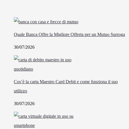
Quale Banca Offre la Migliore Offerta per un Mutuo Surroga
30/07/2026
Cos’è la carta Maestro Card Debit e come funziona il suo
utilizzo
30/07/2026