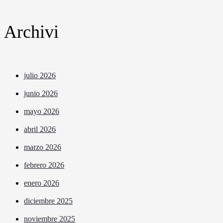
Archivi
julio 2026
junio 2026
mayo 2026
abril 2026
marzo 2026
febrero 2026
enero 2026
diciembre 2025
noviembre 2025