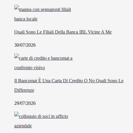
Quali Sono Le Filiali Della Banca IBL Vicine A Me
30/07/2026
Il Bancomat È Una Carta Di Credito O No Quali Sono Le
Differenze
29/07/2026