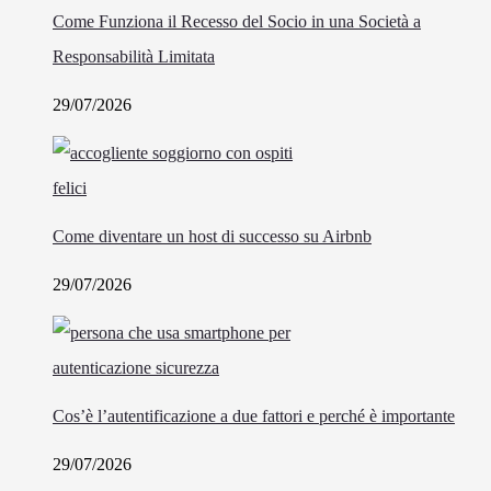
Come Funziona il Recesso del Socio in una Società a
Responsabilità Limitata
29/07/2026
Come diventare un host di successo su Airbnb
29/07/2026
Cos’è l’autentificazione a due fattori e perché è importante
29/07/2026