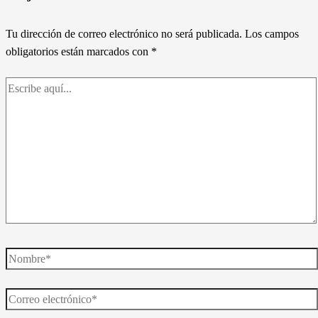
Tu dirección de correo electrónico no será publicada.
Los campos
obligatorios están marcados con
*
Escribe
aquí...
Nombre*
Correo
electrónico*