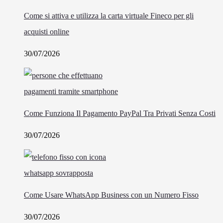
Come si attiva e utilizza la carta virtuale Fineco per gli
acquisti online
30/07/2026
Come Funziona Il Pagamento PayPal Tra Privati Senza Costi
30/07/2026
Come Usare WhatsApp Business con un Numero Fisso
30/07/2026