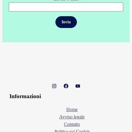
Informazioni
Home
Avviso legale
Contatto
Politica sui Cookie