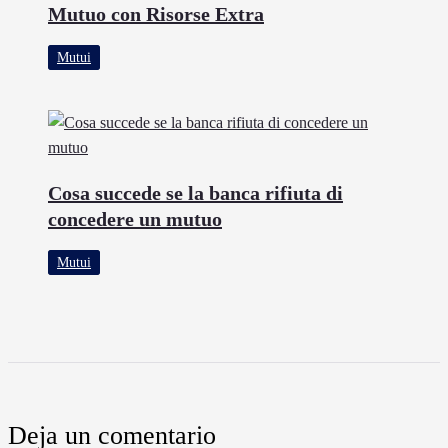
Mutuo con Risorse Extra
Mutui
Cosa succede se la banca rifiuta di
concedere un mutuo
Mutui
Deja un comentario