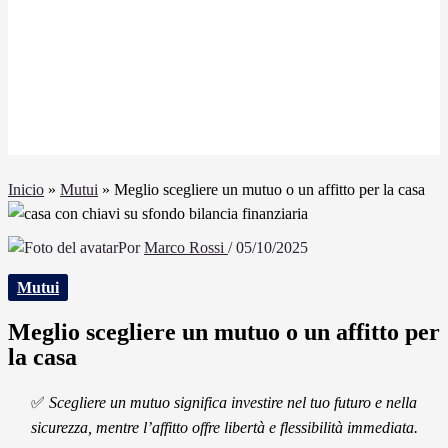
Inicio
»
Mutui
»
Meglio scegliere un mutuo o un affitto per la casa
Por
Marco Rossi
/
05/10/2025
Mutui
Meglio scegliere un mutuo o un affitto per
la casa
✅
Scegliere un mutuo significa investire nel tuo futuro e nella
sicurezza, mentre l’affitto offre libertà e flessibilità immediata.