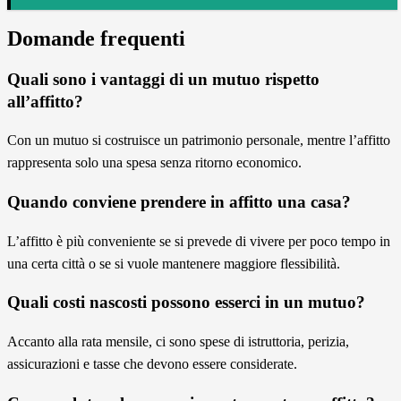
Domande frequenti
Quali sono i vantaggi di un mutuo rispetto
all’affitto?
Con un mutuo si costruisce un patrimonio personale, mentre l’affitto
rappresenta solo una spesa senza ritorno economico.
Quando conviene prendere in affitto una casa?
L’affitto è più conveniente se si prevede di vivere per poco tempo in
una certa città o se si vuole mantenere maggiore flessibilità.
Quali costi nascosti possono esserci in un mutuo?
Accanto alla rata mensile, ci sono spese di istruttoria, perizia,
assicurazioni e tasse che devono essere considerate.